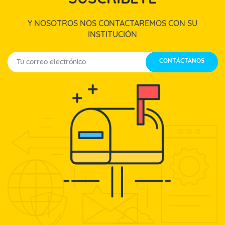
Y NOSOTROS NOS CONTACTAREMOS CON SU
INSTITUCIÓN
CONTÁCTANOS