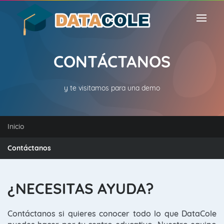
CONTÁCTANOS
y te visitamos para una demo
Inicio
Contáctanos
¿NECESITAS AYUDA?
Contáctanos si quieres conocer todo lo que DataCole