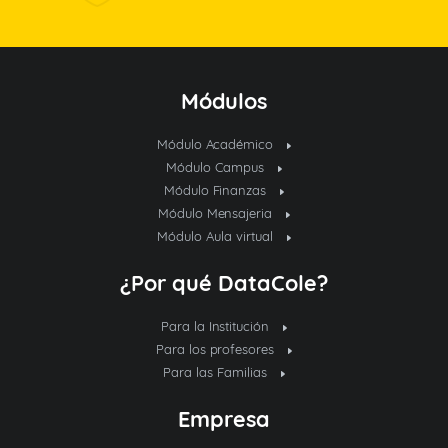
Módulos
Módulo Académico
Módulo Campus
Módulo Finanzas
Módulo Mensajeria
Módulo Aula virtual
¿Por qué DataCole?
Para la Institución
Para los profesores
Para las Familias
Empresa