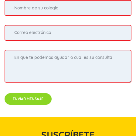
ENVIAR MENSAJE
SUSCRÍBETE