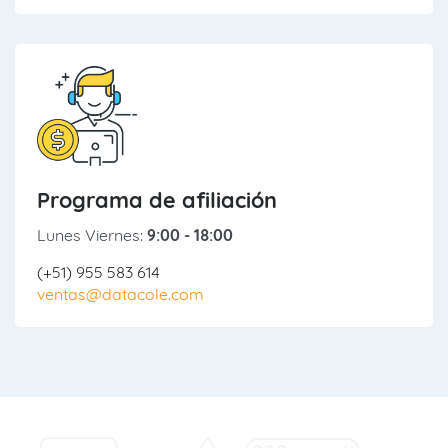
Programa de afiliación
Lunes Viernes:
9:00 - 18:00
(+51) 955 583 614
ventas@datacole.com