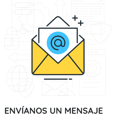
ENVÍANOS UN MENSAJE