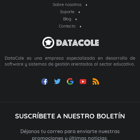
Sobre nosotros
Soporte
Blog
Contacto
DataCole es una empresa especializada en desarrollo de
software y sistemas de gestión orientados al sector educativo.
SUSCRÍBETE A NUESTRO BOLETÍN
Déjanos tu correo para enviarte nuestras
promociones y últimas noticias.